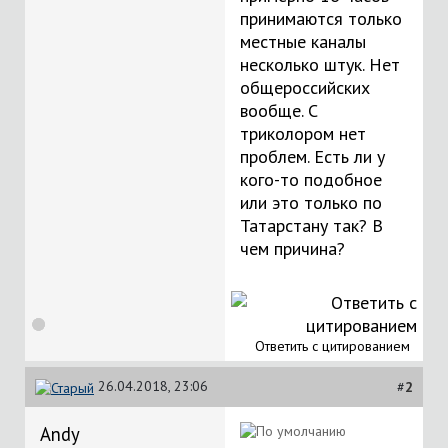
принимаются только
местные каналы
несколько штук. Нет
общероссийских
вообще. С
триколором нет
проблем. Есть ли у
кого-то подобное
или это только по
Татарстану так? В
чем причина?
Ответить с цитированием
26.04.2018, 23:06
#
2
Andy