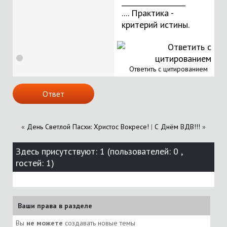
__________________
.... Практика -
критерий истины.
Ответить с цитированием
Ответ
«
День Светлой Пасхи: Христос Вокресе!
|
С Днём ВДВ!!!
»
Здесь присутствуют: 1
(пользователей: 0 ,
гостей: 1)
Ваши права в разделе
Вы
не можете
создавать новые темы