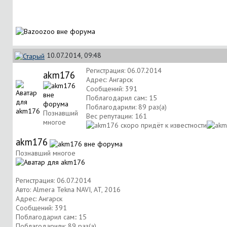
10.07.2014, 09:48
Регистрация: 06.07.2014
akm176
Адрес: Ангарск
Сообщений: 391
Поблагодарил сам:: 15
Поблагодарили: 89 раз(а)
Познавший
Вес репутации:
161
многое
akm176
Познавший многое
Регистрация: 06.07.2014
Авто: Almera Tekna NAVI, AT, 2016
Адрес: Ангарск
Сообщений: 391
Поблагодарил сам:: 15
Поблагодарили: 89 раз(а)