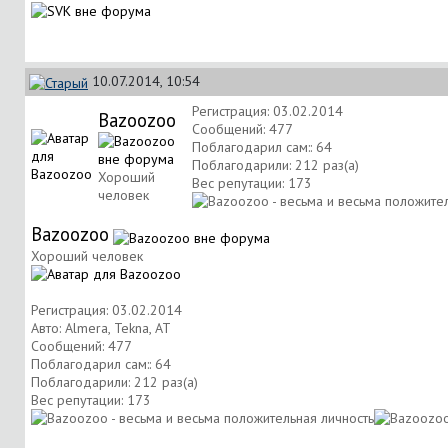
10.07.2014, 10:54
Регистрация: 03.02.2014
Bazoozoo
Сообщений: 477
Поблагодарил сам:: 64
Поблагодарили: 212 раз(а)
Хороший
Вес репутации:
173
человек
Bazoozoo
Хороший человек
Регистрация: 03.02.2014
Авто: Almera, Tekna, AT
Сообщений: 477
Поблагодарил сам:: 64
Поблагодарили: 212 раз(а)
Вес репутации:
173