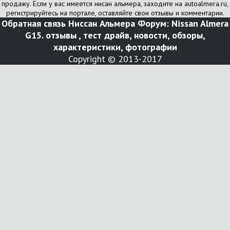
продажу. Если у вас имеется нисан альмера, заходите на autoalmera.ru,
регистрируйтесь на портале, оставляйте свои отзывы и комментарии.
Обратная связь
Ниссан Альмера Форум: Nissan Almera
G15. отзывы , тест драйв, новости, обзоры,
характеристики, фотографии
Copyright © 2013-2017