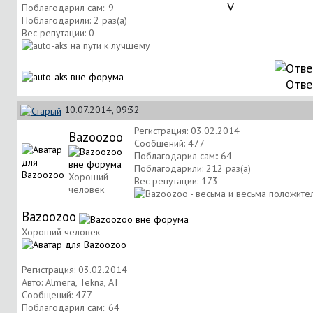
V
Поблагодарил сам:: 9
Поблагодарили: 2 раз(а)
Вес репутации:
0
Отве
10.07.2014, 09:32
Регистрация: 03.02.2014
Bazoozoo
Сообщений: 477
Поблагодарил сам:: 64
Поблагодарили: 212 раз(а)
Хороший
Вес репутации:
173
человек
Bazoozoo
Хороший человек
Регистрация: 03.02.2014
Авто: Almera, Tekna, AT
Сообщений: 477
Поблагодарил сам:: 64