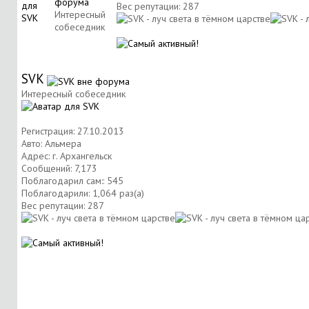
Вес репутации:
287
Интересный
собеседник
SVK
Интересный собеседник
Регистрация: 27.10.2013
Авто: Альмера
Адрес: г. Архангельск
Сообщений: 7,173
Поблагодарил сам:: 545
Поблагодарили: 1,064 раз(а)
Вес репутации:
287