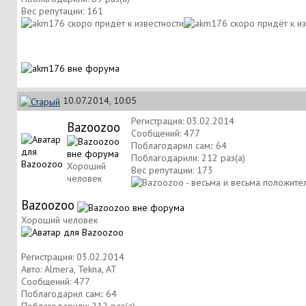
Вес репутации:
161
10.07.2014, 10:05
Регистрация: 03.02.2014
Bazoozoo
Сообщений: 477
Поблагодарил сам:: 64
Поблагодарили: 212 раз(а)
Хороший
Вес репутации:
173
человек
Bazoozoo
Хороший человек
Регистрация: 03.02.2014
Авто: Almera, Tekna, AT
Сообщений: 477
Поблагодарил сам:: 64
Поблагодарили: 212 раз(а)