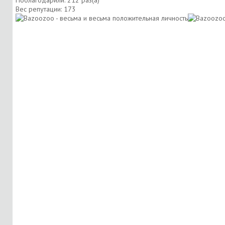
Вес репутации:
173