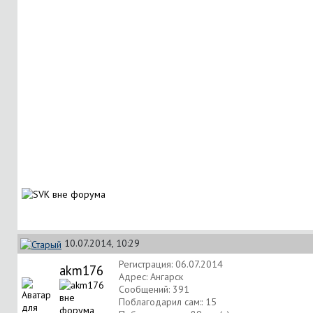
10.07.2014, 10:29
Регистрация: 06.07.2014
akm176
Адрес: Ангарск
Сообщений: 391
Поблагодарил сам:: 15