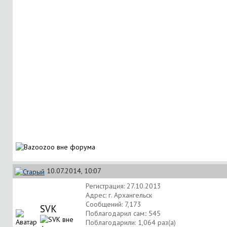
10.07.2014, 10:07
Регистрация: 27.10.2013
Адрес: г. Архангельск
Сообщений: 7,173
SVK
Поблагодарил сам:: 545
Поблагодарили: 1,064 раз(а)