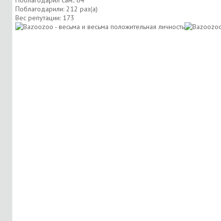
Поблагодарили: 212 раз(а)
Вес репутации:
173