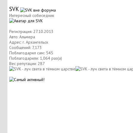
SVK
Интересный собеседник
Регистрация: 27.10.2013
Авто: Альмера
Адрес: г. Архангельск
Сообщений: 7,173
Поблагодарил сам:: 545
Поблагодарили: 1,064 раз(а)
Вес репутации:
287