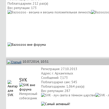
Поблагодарили: 212 раз(а)
Вес репутации:
173
10.07.2014, 10:51
Регистрация: 27.10.2013
Адрес: г. Архангельск
Сообщений: 7,173
SVK
Поблагодарил сам:: 545
Поблагодарили: 1,064 раз(а)
Вес репутации:
287
Интересный
собеседник