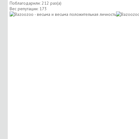
Поблагодарили: 212 раз(а)
Вес репутации:
173