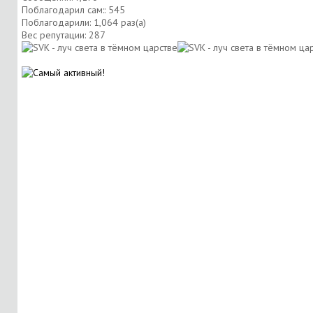
Поблагодарил сам:: 545
Поблагодарили: 1,064 раз(а)
Вес репутации:
287