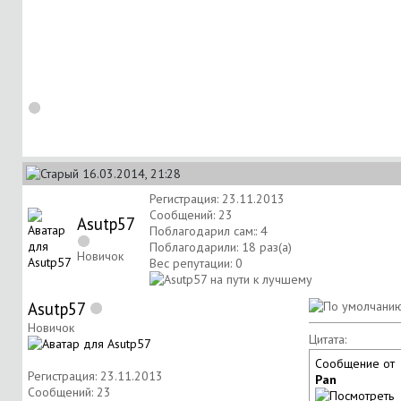
16.03.2014, 21:28
Регистрация: 23.11.2013
Сообщений: 23
Asutp57
Поблагодарил сам:: 4
Поблагодарили: 18 раз(а)
Новичок
Вес репутации:
0
Asutp57
Новичок
Цитата:
Сообщение от
Регистрация: 23.11.2013
Pan
Сообщений: 23