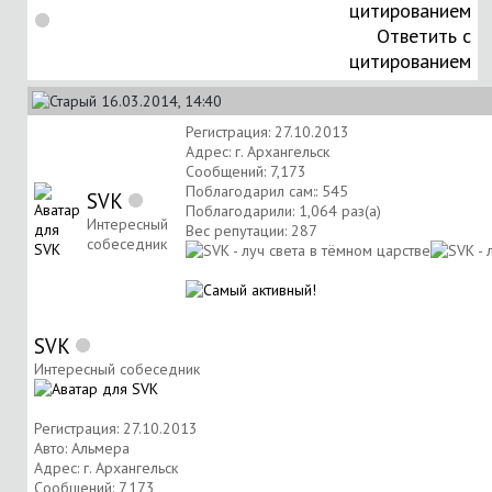
Ответить с
цитированием
16.03.2014, 14:40
Регистрация: 27.10.2013
Адрес: г. Архангельск
Сообщений: 7,173
Поблагодарил сам:: 545
SVK
Поблагодарили: 1,064 раз(а)
Интересный
Вес репутации:
287
собеседник
SVK
Интересный собеседник
Регистрация: 27.10.2013
Авто: Альмера
Адрес: г. Архангельск
Сообщений: 7,173