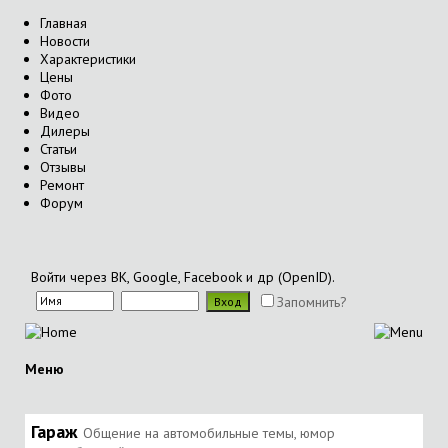
Главная
Новости
Характеристики
Цены
Фото
Видео
Дилеры
Статьи
Отзывы
Ремонт
Форум
Войти через ВК, Google, Facebook и др (OpenID).
Запомнить?
Меню
Гараж
Общение на автомобильные темы, юмор