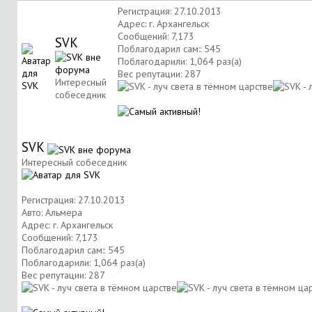
Регистрация: 27.10.2013
Адрес: г. Архангельск
Сообщений: 7,173
SVK
Поблагодарил сам:: 545
Поблагодарили: 1,064 раз(а)
Вес репутации:
287
Интересный
собеседник
SVK
Интересный собеседник
Регистрация: 27.10.2013
Авто: Альмера
Адрес: г. Архангельск
Сообщений: 7,173
Поблагодарил сам:: 545
Поблагодарили: 1,064 раз(а)
Вес репутации:
287