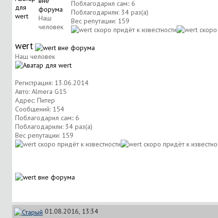
Поблагодарил сам:: 6
Поблагодарили: 34 раз(а)
Наш
Вес репутации:
159
человек
wert
Наш человек
Регистрация: 13.06.2014
Авто: Almera G15
Адрес: Питер
Сообщений: 154
Поблагодарил сам:: 6
Поблагодарили: 34 раз(а)
Вес репутации:
159
01.08.2016, 13:34