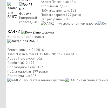
Адрес: Пензенская обл.
Сообщений: 2,177
Поблагодарил сам:: 152
Поблагодарили: 199 раз(а)
Интересный
Вес репутации:
208
собеседник
RA4FZ
Интересный собеседник
Регистрация: 14.04.2016
Авто: Nissan Almera G15 Май 2013г -Tekna МТ-
Адрес: Пензенская обл.
Сообщений: 2,177
Поблагодарил сам:: 152
Поблагодарили: 199 раз(а)
Вес репутации:
208