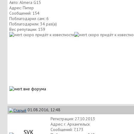
Авто: Almera G15
Адрес: Питер
Сообщений: 154
Поблагодарил сам:: 6
Поблагодарили: 34 раз(а)
Вес репутации:
159
01.08.2016, 12:48
Регистрация: 27.10.2013
Адрес: г. Архангельск
Сообщений: 7,173
SVK