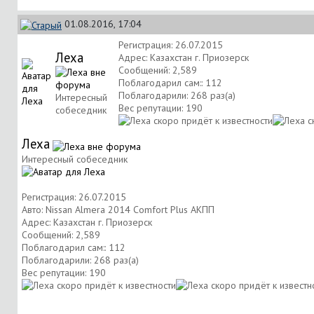
01.08.2016, 17:04
Регистрация: 26.07.2015
Леха
Адрес: Казахстан г. Приозерск
Сообщений: 2,589
Поблагодарил сам:: 112
Поблагодарили: 268 раз(а)
Интересный
Вес репутации:
190
собеседник
Леха
Интересный собеседник
Регистрация: 26.07.2015
Авто: Nissan Almera 2014 Comfort Plus АКПП
Адрес: Казахстан г. Приозерск
Сообщений: 2,589
Поблагодарил сам:: 112
Поблагодарили: 268 раз(а)
Вес репутации:
190