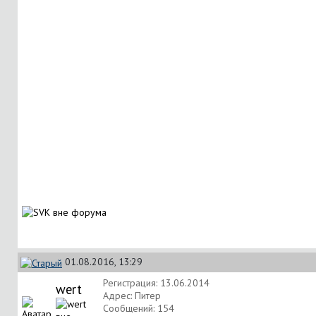
01.08.2016, 13:29
Регистрация: 13.06.2014
wert
Адрес: Питер
Сообщений: 154