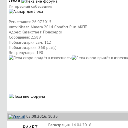
Леха
Интересный собеседник
Регистрация: 26.07.2015
Авто: Nissan Almera 2014 Comfort Plus АКПП
Адрес: Казахстан г. Приозерск
Сообщений: 2,589
Поблагодарил сам:: 112
Поблагодарили: 268 раз(а)
Вес репутации:
190
02.08.2016, 10:35
Регистрация: 14.04.2016
RA4FZ