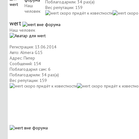
Поблагодарили: 34 раз(а)
Наш
Вес репутации:
159
человек
wert
Наш человек
Регистрация: 13.06.2014
Авто: Almera G15
Адрес: Питер
Сообщений: 154
Поблагодарил сам:: 6
Поблагодарили: 34 раз(а)
Вес репутации:
159