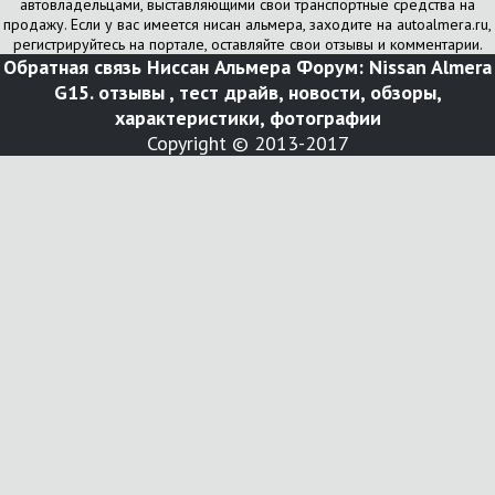
автовладельцами, выставляющими свои транспортные средства на
продажу. Если у вас имеется нисан альмера, заходите на autoalmera.ru,
регистрируйтесь на портале, оставляйте свои отзывы и комментарии.
Обратная связь
Ниссан Альмера Форум: Nissan Almera
G15. отзывы , тест драйв, новости, обзоры,
характеристики, фотографии
Copyright © 2013-2017