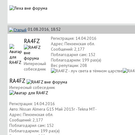
01.08.2016, 18:52
Регистрация: 14.04.2016
RA4FZ
Адрес: Пензенская обл.
Сообщений: 2,177
Поблагодарил сам:: 152
Поблагодарили: 199 раз(а)
Интересный
Вес репутации:
208
собеседник
RA4FZ
Интересный собеседник
Регистрация: 14.04.2016
Авто: Nissan Almera G15 Май 2013г -Tekna МТ-
Адрес: Пензенская обл.
Сообщений: 2,177
Поблагодарил сам:: 152
Поблагодарили: 199 раз(а)