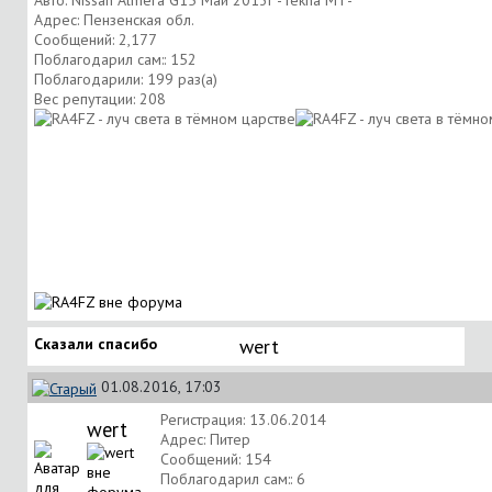
Адрес: Пензенская обл.
Сообщений: 2,177
Поблагодарил сам:: 152
Поблагодарили: 199 раз(а)
Вес репутации:
208
Сказали спасибо
wert
01.08.2016, 17:03
Регистрация: 13.06.2014
wert
Адрес: Питер
Сообщений: 154
Поблагодарил сам:: 6