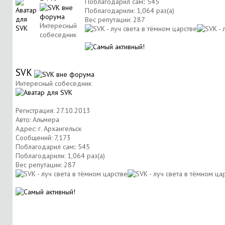
Поблагодарил сам:: 545
Поблагодарили: 1,064 раз(а)
Вес репутации:
287
Интересный
собеседник
SVK
Интересный собеседник
Регистрация: 27.10.2013
Авто: Альмера
Адрес: г. Архангельск
Сообщений: 7,173
Поблагодарил сам:: 545
Поблагодарили: 1,064 раз(а)
Вес репутации:
287