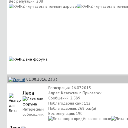
Вес репутации:
208
01.08.2016, 23:33
Регистрация: 26.07.2015
Леха
Адрес: Казахстан г. Приозерск
Сообщений: 2,589
Поблагодарил сам:: 112
Поблагодарили: 268 раз(а)
Интересный
Вес репутации:
190
собеседник