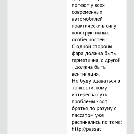
потеют у всех
современных
автомобилей
практически в силу
конструктивных
особенностей.
С одной стороны
фара должна быть
герметична, с другой
- должна быть
вентиляция.
Не буду вдаваться в
тонкости, кому
интересна суть
проблемы - вот
братья по разуму с
пассатом уже
распинались по теме:
http://passat-