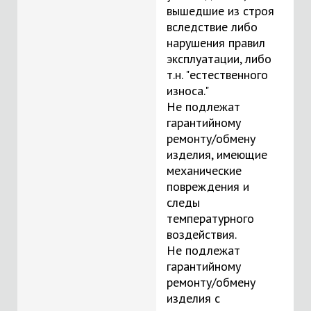
вышедшие из строя
вследствие либо
нарушения правил
эксплуатации, либо
т.н. "естественного
износа."
Не подлежат
гарантийному
ремонту/обмену
изделия, имеющие
механические
повреждения и
следы
температурного
воздействия.
Не подлежат
гарантийному
ремонту/обмену
изделия с