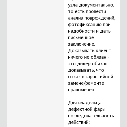
узла документально,
то есть провести
анализ повреждений,
фотофиксацию при
надобности и дать
письменное
заключение.
Доказывать клиент
ничего не обязан -
это дилер обязан
доказывать, что
отказ в гарантийной
замене/ремонте
правомерен.
Для владельца
дефектной фары
последовательность
действий: