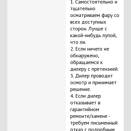
1. Самостоятельно и
тщательно
осматриваем фару со
всех доступных
сторон. Лучше с
какой-нибудь лупой,
что ли.
2. Если ничего не
обнаружено,
обращаемся к
дилеру с претензией.
3. Дилер проводит
осмотр и принимает
решение.
4. Если дилер
отказывает в
гарантийном
ремонте/замене -
требуем письменный
отказ с подробным