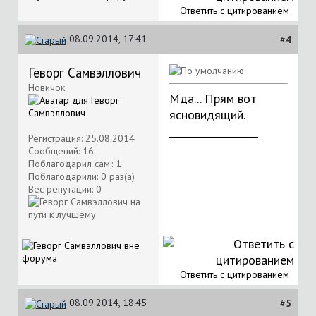
Ответить с цитированием
08.09.2014, 17:41
#
4
Геворг Самвэллович
Новичок
Мда... Прям вот
ясновидящий.
__________________
Регистрация: 25.08.2014
Сообщений: 16
Поблагодарил сам:: 1
Поблагодарили: 0 раз(а)
Вес репутации:
0
Ответить с цитированием
08.09.2014, 18:45
#
5