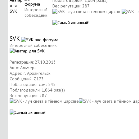
Поблагодарили: 1,064 раз(а)
Вес репутации:
287
Интересный
собеседник
SVK
Интересный собеседник
Регистрация: 27.10.2013
Авто: Альмера
Адрес: г. Архангельск
Сообщений: 7,173
Поблагодарил сам:: 545
Поблагодарили: 1,064 раз(а)
Вес репутации:
287