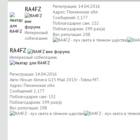
Регистрация: 14.04.2016
RA4FZ
Адрес: Пензенская обл.
Сообщений: 2,177
Поблагодарил сам:: 152
Поблагодарили: 199 раз(а)
Интересный
Вес репутации:
208
собеседник
RA4FZ
Интересный собеседник
Регистрация: 14.04.2016
Авто: Nissan Almera G15 Май 2013г -Tekna МТ-
Адрес: Пензенская обл.
Сообщений: 2,177
Поблагодарил сам:: 152
Поблагодарили: 199 раз(а)
Вес репутации:
208