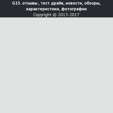
G15. отзывы , тест драйв, новости, обзоры,
характеристики, фотографии
Copyright © 2013-2017