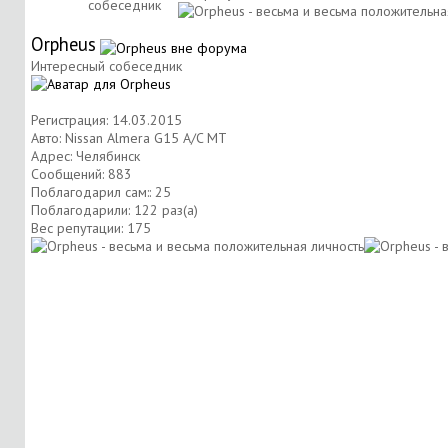
собеседник
Orpheus
Интересный собеседник
Регистрация: 14.03.2015
Авто: Nissan Almera G15 A/C MT
Адрес: Челябинск
Сообщений: 883
Поблагодарил сам:: 25
Поблагодарили: 122 раз(а)
Вес репутации:
175