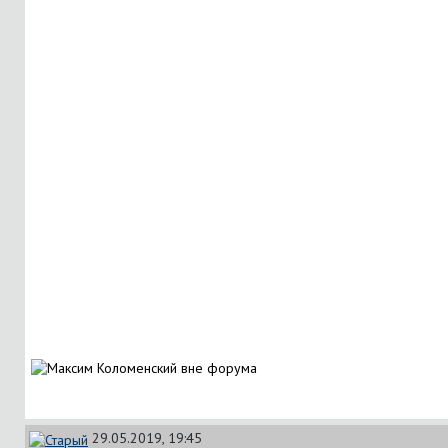
29.05.2019, 19:45