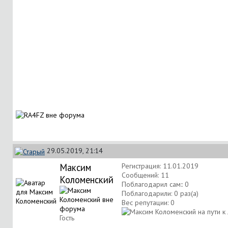
29.05.2019, 21:14
Максим
Регистрация: 11.01.2019
Сообщений: 11
Коломенский
Поблагодарил сам:: 0
Поблагодарили: 0 раз(а)
Вес репутации:
0
Гость