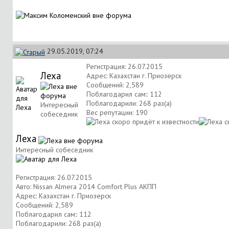
29.05.2019, 07:24
Регистрация: 26.07.2015
Леха
Адрес: Казахстан г. Приозерск
Сообщений: 2,589
Поблагодарил сам:: 112
Поблагодарили: 268 раз(а)
Интересный
Вес репутации:
190
собеседник
Леха
Интересный собеседник
Регистрация: 26.07.2015
Авто: Nissan Almera 2014 Comfort Plus АКПП
Адрес: Казахстан г. Приозерск
Сообщений: 2,589
Поблагодарил сам:: 112
Поблагодарили: 268 раз(а)