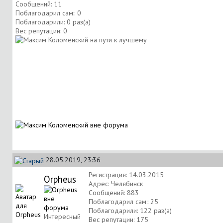
Сообщений: 11
Поблагодарил сам:: 0
Поблагодарили: 0 раз(а)
Вес репутации:
0
28.05.2019, 23:36
Регистрация: 14.03.2015
Orpheus
Адрес: Челябинск
Сообщений: 883
Поблагодарил сам:: 25
Поблагодарили: 122 раз(а)
Интересный
Вес репутации:
175