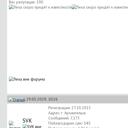
Вес репутации:
190
29.05.2019, 10:26
Регистрация: 27.10.2013
Адрес: г. Архангельск
Сообщений: 7,173
SVK
Поблагодарил сам:: 545