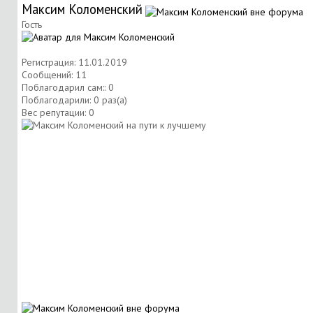
Максим Коломенский
Гость
Регистрация: 11.01.2019
Сообщений: 11
Поблагодарил сам:: 0
Поблагодарили: 0 раз(а)
Вес репутации:
0