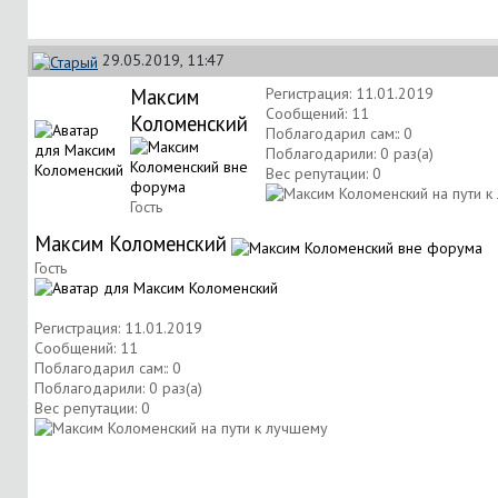
29.05.2019, 11:47
Максим
Регистрация: 11.01.2019
Сообщений: 11
Коломенский
Поблагодарил сам:: 0
Поблагодарили: 0 раз(а)
Вес репутации:
0
Гость
Максим Коломенский
Гость
Регистрация: 11.01.2019
Сообщений: 11
Поблагодарил сам:: 0
Поблагодарили: 0 раз(а)
Вес репутации:
0