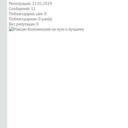
Регистрация: 11.01.2019
Сообщений: 11
Поблагодарил сам:: 0
Поблагодарили: 0 раз(а)
Вес репутации:
0