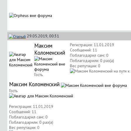
29.05.2019, 00:31
Максим
Регистрация: 11.01.2019
Сообщений: 11
Коломенский
Поблагодарил сам:: 0
Поблагодарили: 0 раз(а)
Вес репутации:
0
Гость
Максим Коломенский
Гость
Регистрация: 11.01.2019
Сообщений: 11
Поблагодарил сам:: 0
Поблагодарили: 0 раз(а)
Вес репутации:
0