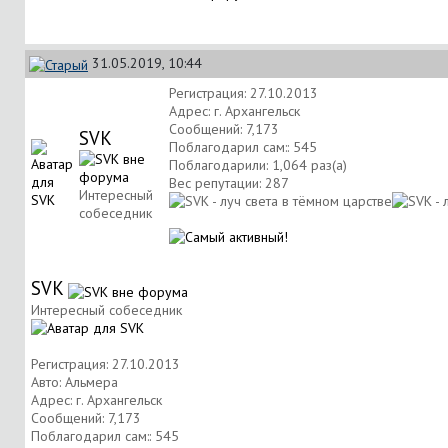
31.05.2019, 10:44
Регистрация: 27.10.2013
Адрес: г. Архангельск
Сообщений: 7,173
SVK
Поблагодарил сам:: 545
Поблагодарили: 1,064 раз(а)
Вес репутации:
287
Интересный
собеседник
SVK
Интересный собеседник
Регистрация: 27.10.2013
Авто: Альмера
Адрес: г. Архангельск
Сообщений: 7,173
Поблагодарил сам:: 545