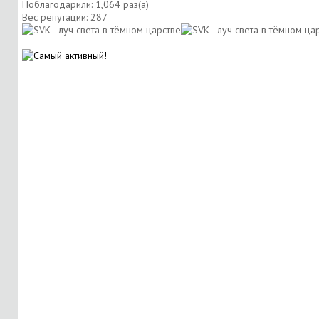
Поблагодарили: 1,064 раз(а)
Вес репутации:
287