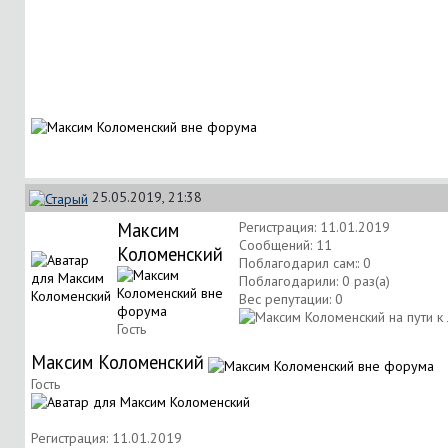
25.05.2019, 21:38
Максим
Регистрация: 11.01.2019
Сообщений: 11
Коломенский
Поблагодарил сам:: 0
Поблагодарили: 0 раз(а)
Вес репутации:
0
Гость
Максим Коломенский
Гость
Регистрация: 11.01.2019