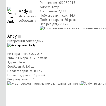
Регистрация: 05.07.2015
Адрес: Питер
Andy
Сообщений: 2,011
Поблагодарил сам:: 143
Интересный
Поблагодарили: 86 раз(а)
собеседник
Вес репутации:
173
Andy
Интересный собеседник
Регистрация: 05.07.2015
Авто: Альмера RPG Comfort
Адрес: Питер
Сообщений: 2,011
Поблагодарил сам:: 143
Поблагодарили: 86 раз(а)
Вес репутации:
173