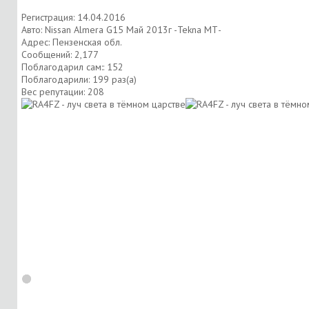
Регистрация: 14.04.2016
Авто: Nissan Almera G15 Май 2013г -Tekna МТ-
Адрес: Пензенская обл.
Сообщений: 2,177
Поблагодарил сам:: 152
Поблагодарили: 199 раз(а)
Вес репутации:
208