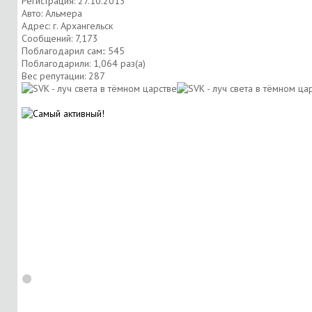
Регистрация: 27.10.2013
Авто: Альмера
Адрес: г. Архангельск
Сообщений: 7,173
Поблагодарил сам:: 545
Поблагодарили: 1,064 раз(а)
Вес репутации:
287