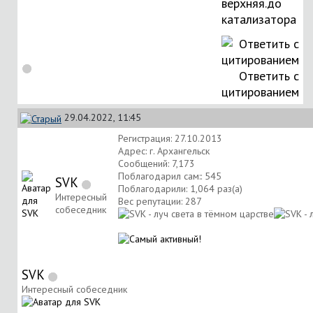
верхняя.до
катализатора
Ответить с
цитированием
29.04.2022, 11:45
Регистрация: 27.10.2013
Адрес: г. Архангельск
Сообщений: 7,173
Поблагодарил сам:: 545
SVK
Поблагодарили: 1,064 раз(а)
Интересный
Вес репутации:
287
собеседник
SVK
Интересный собеседник