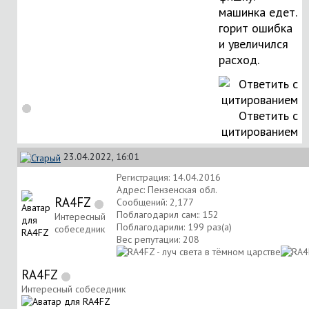
машинка едет.
горит ошибка
и увеличился
расход.
Ответить с
цитированием
23.04.2022, 16:01
Регистрация: 14.04.2016
Адрес: Пензенская обл.
RA4FZ
Сообщений: 2,177
Поблагодарил сам:: 152
Интересный
Поблагодарили: 199 раз(а)
собеседник
Вес репутации:
208
RA4FZ
Интересный собеседник