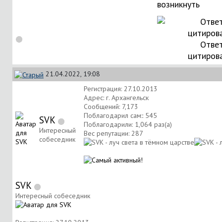
возникнуть
Ответ
цитиров
21.04.2022, 19:08
Регистрация: 27.10.2013
Адрес: г. Архангельск
Сообщений: 7,173
Поблагодарил сам:: 545
SVK
Поблагодарили: 1,064 раз(а)
Интересный
Вес репутации:
287
собеседник
SVK
Интересный собеседник