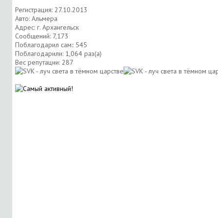
Регистрация: 27.10.2013
Авто: Альмера
Адрес: г. Архангельск
Сообщений: 7,173
Поблагодарил сам:: 545
Поблагодарили: 1,064 раз(а)
Вес репутации:
287