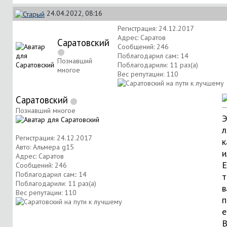
24.04.2022, 08:16
Регистрация: 24.12.2017
Адрес: Саратов
Саратовский
Сообщений: 246
Поблагодарил сам:: 14
Познавший
Поблагодарили: 11 раз(а)
многое
Вес репутации:
110
Саратовский
Познавший многое
Э
л
Регистрация: 24.12.2017
к
Авто: Альмера g15
и
Адрес: Саратов
Е
Сообщений: 246
Поблагодарил сам:: 14
т
Поблагодарили: 11 раз(а)
в
Вес репутации:
110
п
е
В