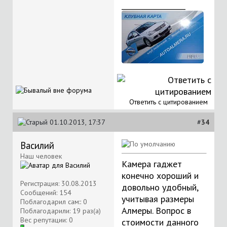
__________________
Ответить с цитированием
01.10.2013, 17:37
#
34
Василий
Наш человек
Камера гаджет
конечно хороший и
Регистрация: 30.08.2013
довольно удобный,
Сообщений: 154
учитывая размеры
Поблагодарил сам:: 0
Алмеры. Вопрос в
Поблагодарили: 19 раз(а)
Вес репутации:
0
стоимости данного