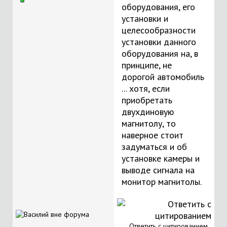
оборудования, его
установки и
целесообразности
установки данного
оборудования на, в
принципе, не
дорогой автомобиль
... хотя, если
приобретать
двухдиновую
магнитолу, то
наверное стоит
задуматься и об
установке камеры и
выводе сигнала на
монитор магнитолы.
Ответить с цитированием