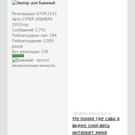
Регистрация: 07.09.2013
Авто: СУПЕР АЛЬМЕРА
2013год
Сообщений: 2,792
Поблагодарил сам:: 184
Поблагодарили: 1,009
раз(а)
Вес репутации:
250
Добавлено через 22 минуты
Не понял где сава я
видео снял,весь
интернет меня