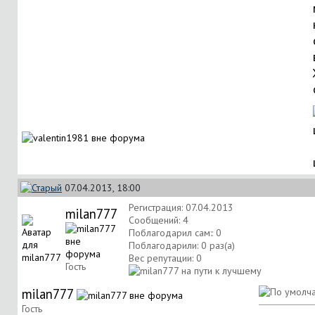
07.04.2013, 18:00
Регистрация: 07.04.2013
milan777
Сообщений: 4
Поблагодарил сам:: 0
Поблагодарили: 0 раз(а)
Вес репутации:
0
Гость
milan777
Гость