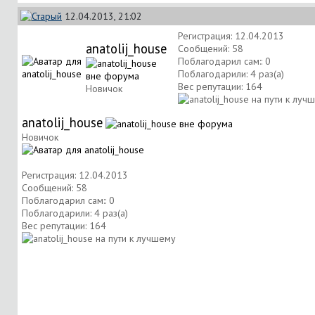
12.04.2013, 21:02
Регистрация: 12.04.2013
anatolij_house
Сообщений: 58
Поблагодарил сам:: 0
Поблагодарили: 4 раз(а)
Вес репутации:
164
Новичок
anatolij_house
Новичок
Регистрация: 12.04.2013
Сообщений: 58
Поблагодарил сам:: 0
Поблагодарили: 4 раз(а)
Вес репутации:
164