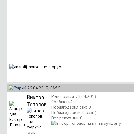
25.04.2013, 08:35
Виктор
Регистрация: 25.04.2013
Сообщений: 4
Тополов
Поблагодарил сам:: 0
Поблагодарили: 0 раз(а)
Вес репутации:
0
Гость