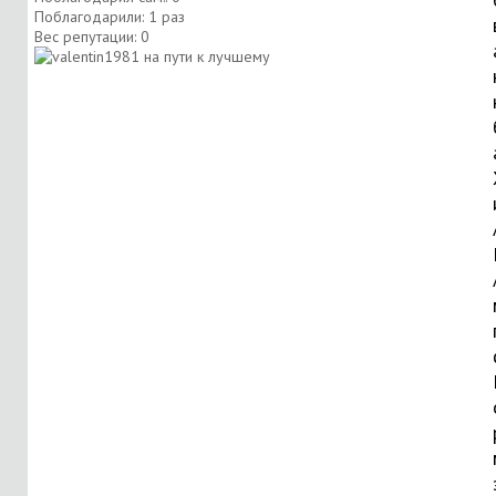
Поблагодарили: 1 раз
Вес репутации:
0