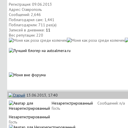
Регистрация: 09.06.2013
Адрес: Ставрополь
Сообщений: 2,646
Поблагодарил сам:: 1,441
Поблагодарили: 711 раз(а)
Записей в дневнике:
11
Вес репутации:
220
13.06.2013, 17:40
Незарегистрированный
Сообщений: n/a
Гость
Незарегистрированный
Гость