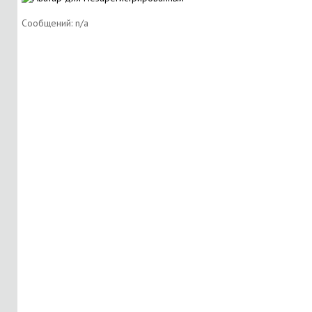
Сообщений: n/a