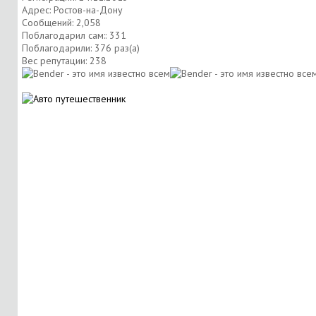
Адрес: Ростов-на-Дону
Сообщений: 2,058
Поблагодарил сам:: 331
Поблагодарили: 376 раз(а)
Вес репутации:
238