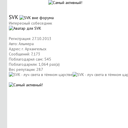
SVK
Интересный собеседник
Регистрация: 27.10.2013
Авто: Альмера
Адрес: г. Архангельск
Сообщений: 7,173
Поблагодарил сам:: 545
Поблагодарили: 1,064 раз(а)
Вес репутации:
287