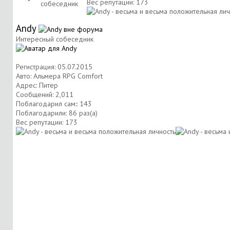
Вес репутации:
173
собеседник
Andy
Интересный собеседник
Регистрация: 05.07.2015
Авто: Альмера RPG Comfort
Адрес: Питер
Сообщений: 2,011
Поблагодарил сам:: 143
Поблагодарили: 86 раз(а)
Вес репутации:
173