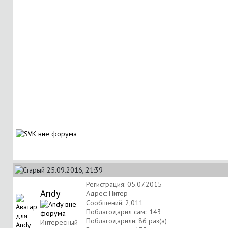
25.09.2016, 21:39
Регистрация: 05.07.2015
Andy
Адрес: Питер
Сообщений: 2,011
Поблагодарил сам:: 143
Поблагодарили: 86 раз(а)
Интересный