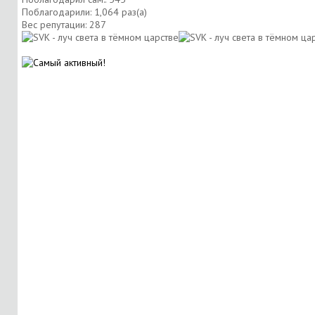
Поблагодарили: 1,064 раз(а)
Вес репутации:
287