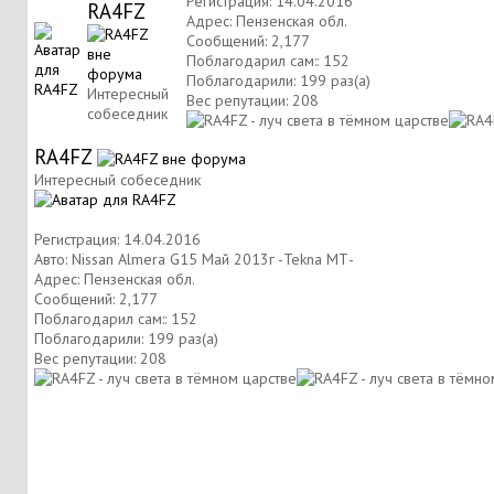
Регистрация: 14.04.2016
RA4FZ
Адрес: Пензенская обл.
Сообщений: 2,177
Поблагодарил сам:: 152
Поблагодарили: 199 раз(а)
Интересный
Вес репутации:
208
собеседник
RA4FZ
Интересный собеседник
Регистрация: 14.04.2016
Авто: Nissan Almera G15 Май 2013г -Tekna МТ-
Адрес: Пензенская обл.
Сообщений: 2,177
Поблагодарил сам:: 152
Поблагодарили: 199 раз(а)
Вес репутации:
208