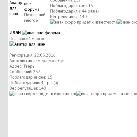
Сообщений: 257
Поблагодарил сам:: 15
Поблагодарили: 44 раз(а)
Познавший
Вес репутации:
140
многое
иван
Познавший многое
Регистрация: 22.08.2016
Авто: ниссан алмера мкпп+a/c
Адрес: Тверь
Сообщений: 257
Поблагодарил сам:: 15
Поблагодарили: 44 раз(а)
Вес репутации:
140