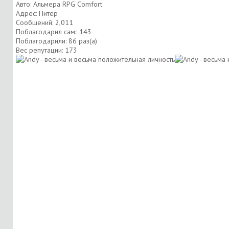
Авто: Альмера RPG Comfort
Адрес: Питер
Сообщений: 2,011
Поблагодарил сам:: 143
Поблагодарили: 86 раз(а)
Вес репутации:
173