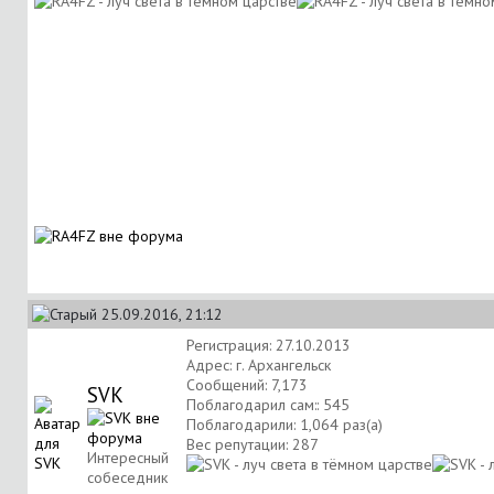
25.09.2016, 21:12
Регистрация: 27.10.2013
Адрес: г. Архангельск
Сообщений: 7,173
SVK
Поблагодарил сам:: 545
Поблагодарили: 1,064 раз(а)
Вес репутации:
287
Интересный
собеседник