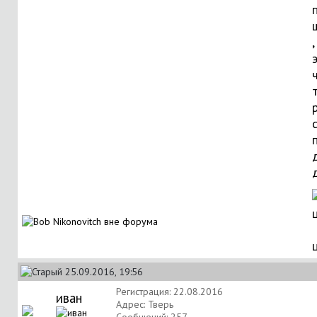
,
25.09.2016, 19:56
Регистрация: 22.08.2016
иван
Адрес: Тверь