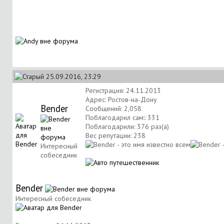
25.09.2016, 23:29
Регистрация: 24.11.2013
Адрес: Ростов-на-Дону
Bender
Сообщений: 2,058
Поблагодарил сам:: 331
Поблагодарили: 376 раз(а)
Вес репутации:
238
Интересный
собеседник
Bender
Интересный собеседник