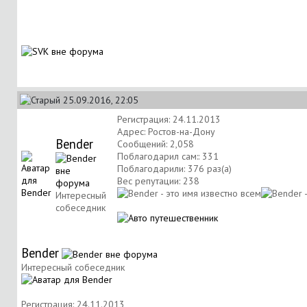
25.09.2016, 22:05
Регистрация: 24.11.2013
Адрес: Ростов-на-Дону
Bender
Сообщений: 2,058
Поблагодарил сам:: 331
Поблагодарили: 376 раз(а)
Вес репутации:
238
Интересный
собеседник
Bender
Интересный собеседник
Регистрация: 24.11.2013