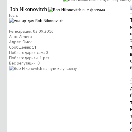
Bob Nikonovitch
Гость
Регистрация: 02.09.2016
Авто: Almera
Адрес: Омск
Сообщений: 11
Поблагодарил сам:: 0
Поблагодарили: 1 раз
Вес репутации:
0
Д
м