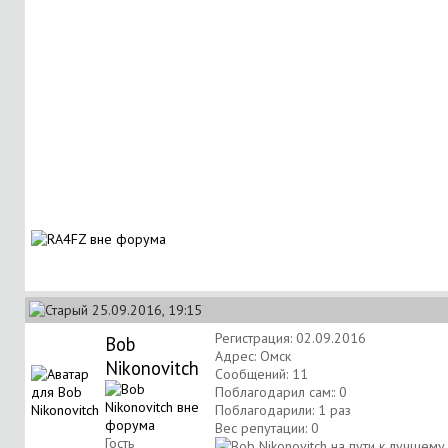
25.09.2016, 19:15
Регистрация: 02.09.2016
Bob
Адрес: Омск
Nikonovitch
Сообщений: 11
Поблагодарил сам:: 0
Поблагодарили: 1 раз
Вес репутации:
0
Гость