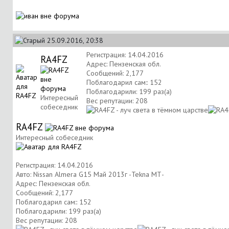
25.09.2016, 20:38
Регистрация: 14.04.2016
RA4FZ
Адрес: Пензенская обл.
Сообщений: 2,177
Поблагодарил сам:: 152
Поблагодарили: 199 раз(а)
Интересный
Вес репутации:
208
собеседник
RA4FZ
Интересный собеседник
Регистрация: 14.04.2016
Авто: Nissan Almera G15 Май 2013г -Tekna МТ-
Адрес: Пензенская обл.
Сообщений: 2,177
Поблагодарил сам:: 152
Поблагодарили: 199 раз(а)
Вес репутации:
208