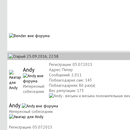
25.09.2016, 22:58
Регистрация: 05.07.2015
Andy
Адрес: Питер
Сообщений: 2,011
Поблагодарил сам:: 143
Поблагодарили: 86 раз(а)
Интересный
Вес репутации:
173
собеседник
Andy
Интересный собеседник
Регистрация: 05.07.2015