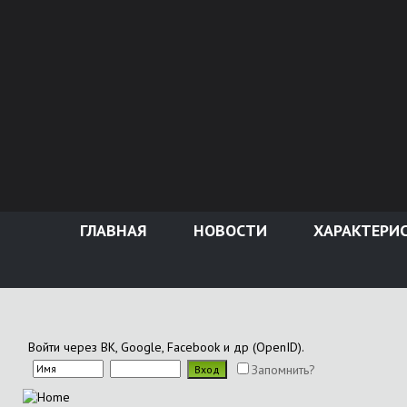
ГЛАВНАЯ
НОВОСТИ
ХАРАКТЕРИ
Войти через ВК, Google, Facebook и др (OpenID).
Запомнить?