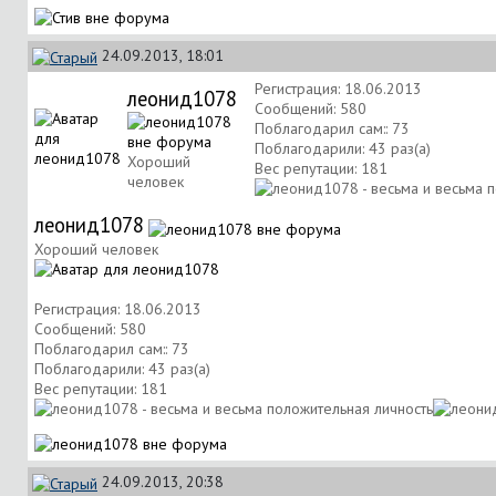
24.09.2013, 18:01
Регистрация: 18.06.2013
леонид1078
Сообщений: 580
Поблагодарил сам:: 73
Поблагодарили: 43 раз(а)
Хороший
Вес репутации:
181
человек
леонид1078
Хороший человек
Регистрация: 18.06.2013
Сообщений: 580
Поблагодарил сам:: 73
Поблагодарили: 43 раз(а)
Вес репутации:
181
24.09.2013, 20:38