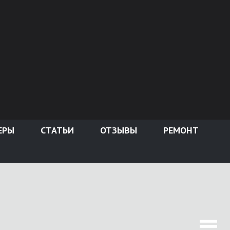
ЕРЫ
СТАТЬИ
ОТЗЫВЫ
РЕМОНТ