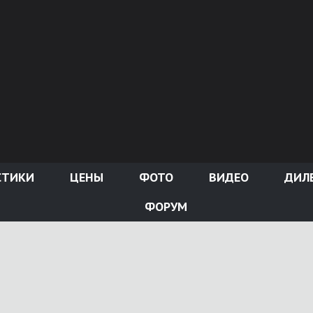
СТИКИ
ЦЕНЫ
ФОТО
ВИДЕО
ДИЛ
ФОРУМ