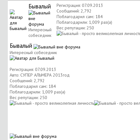
Бывалый
Регистрация: 07.09.2013
Сообщений: 2,792
Поблагодарил сам:: 184
Поблагодарили: 1,009 раз(а)
Вес репутации:
250
Интересный
собеседник
Бывалый
Интересный собеседник
Регистрация: 07.09.2013
Авто: СУПЕР АЛЬМЕРА 2013год
Сообщений: 2,792
Поблагодарил сам:: 184
Поблагодарили: 1,009 раз(а)
Вес репутации:
250