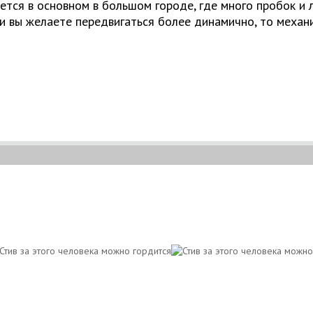
ется в основном в большом городе, где много пробок и
ли вы желаете передвигаться более динамично, то механи