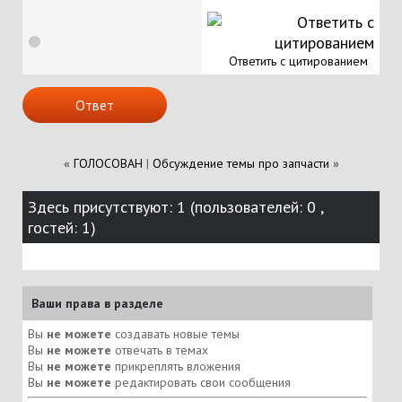
Ответить с цитированием
Ответ
«
ГОЛОСОВАН
|
Обсуждение темы про запчасти
»
Здесь присутствуют: 1
(пользователей: 0 ,
гостей: 1)
Ваши права в разделе
Вы
не можете
создавать новые темы
Вы
не можете
отвечать в темах
Вы
не можете
прикреплять вложения
Вы
не можете
редактировать свои сообщения