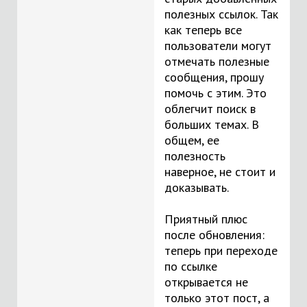
полезных ссылок. Так
как теперь все
пользователи могут
отмечать полезные
сообщения, прошу
помочь с этим. Это
облегчит поиск в
больших темах. В
общем, ее
полезность
наверное, не стоит и
доказывать.
Приятный плюс
после обновления:
теперь при переходе
по ссылке
открывается не
только этот пост, а