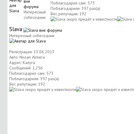
Поблагодарил сам:: 573
Поблагодарили: 397 раз(а)
Интересный
Вес репутации:
192
собеседник
Slava
Интересный собеседник
Регистрация: 13.06.2013
Авто: Nissan Almera
Адрес: Калуга
Сообщений: 1,256
Поблагодарил сам:: 573
Поблагодарили: 397 раз(а)
Вес репутации:
192