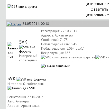
Ответить
цитировани
21.05.2014, 00:18
Регистрация: 27.10.2013
Адрес: г. Архангельск
Сообщений: 7,173
SVK
Поблагодарил сам:: 545
Поблагодарили: 1,064 раз(а)
Вес репутации:
287
Интересный
собеседник
SVK
Интересный собеседник
Регистрация: 27.10.2013
Авто: Альмера
Адрес: г. Архангельск