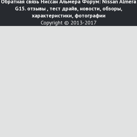
Обратная связь
Ниссан Альмера Форум: Nissan Almera
G15. отзывы , тест драйв, новости, обзоры,
характеристики, фотографии
Copyright © 2013-2017