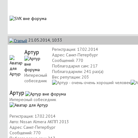
21.05.2014, 10:33
Регистрация: 17.02.2014
Артур
Адрес: Санкт-Петербург
Сообщений: 770
Поблагодарил сам:: 217
Поблагодарили: 241 раз(а)
Интересный
Вес репутации:
203
собеседник
Артур
Интересный собеседник
Регистрация: 17.02.2014
Авто: Nissan Almera АКПП 2013
Адрес: Санкт-Петербург
Сообщений: 770