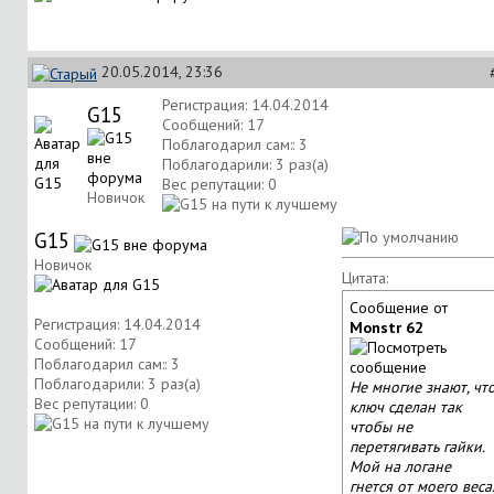
20.05.2014, 23:36
Регистрация: 14.04.2014
G15
Сообщений: 17
Поблагодарил сам:: 3
Поблагодарили: 3 раз(а)
Вес репутации:
0
Новичок
G15
Новичок
Цитата:
Сообщение от
Регистрация: 14.04.2014
Monstr 62
Сообщений: 17
Поблагодарил сам:: 3
Поблагодарили: 3 раз(а)
Не многие знают, чт
Вес репутации:
0
ключ сделан так
чтобы не
перетягивать гайки.
Мой на логане
гнется от моего веса.