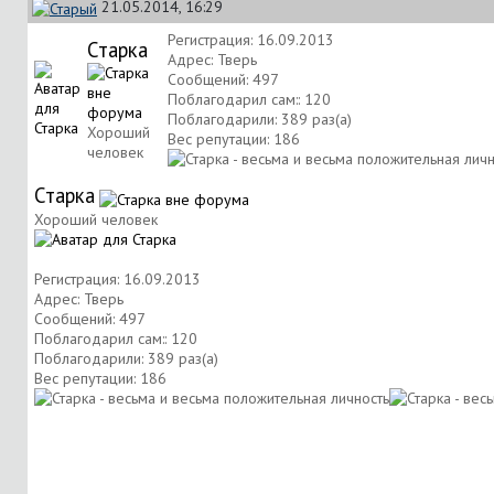
21.05.2014, 16:29
Регистрация: 16.09.2013
Старка
Адрес: Тверь
Сообщений: 497
Поблагодарил сам:: 120
Поблагодарили: 389 раз(а)
Хороший
Вес репутации:
186
человек
Старка
Хороший человек
Регистрация: 16.09.2013
Адрес: Тверь
Сообщений: 497
Поблагодарил сам:: 120
Поблагодарили: 389 раз(а)
Вес репутации:
186