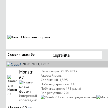
Сказали спасибо
СергейКа
20.05.2014, 23:19
Monstr
Регистрация: 31.05.2013
Адрес: Рязань
62
Сообщений: 1,395
Поблагодарил сам:: 110
Поблагодарили: 478 раз(а)
Вес репутации:
201
Интересный
собеседник