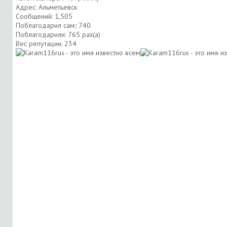
Адрес: Альметьевск
Сообщений: 1,505
Поблагодарил сам:: 740
Поблагодарили: 765 раз(а)
Вес репутации:
234