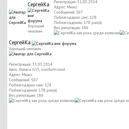
Регистрация: 31.03.2014
СергейКа
Адрес: Миасс
Сообщений: 507
Поблагодарил сам:: 128
Поблагодарили: 178 раз(а)
Хороший
Вес репутации:
186
человек
СергейКа
Хороший человек
Регистрация: 31.03.2014
Авто: Almera G15, comfort+cond
Адрес: Миасс
Сообщений: 507
Поблагодарил сам:: 128
Поблагодарили: 178 раз(а)
Вес репутации:
186