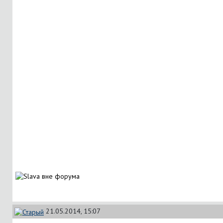
21.05.2014, 15:07