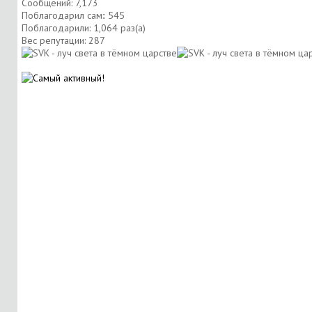
Сообщений: 7,173
Поблагодарил сам:: 545
Поблагодарили: 1,064 раз(а)
Вес репутации:
287