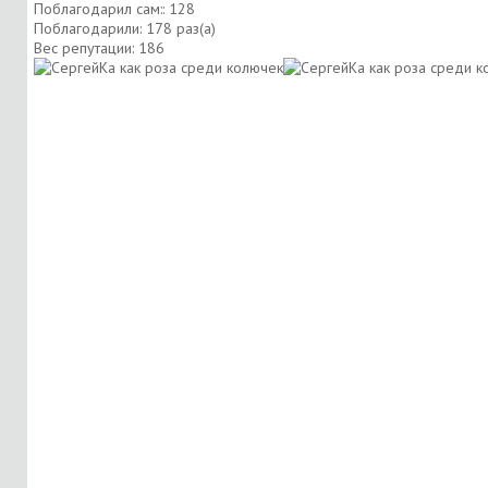
Поблагодарил сам:: 128
Поблагодарили: 178 раз(а)
Вес репутации:
186