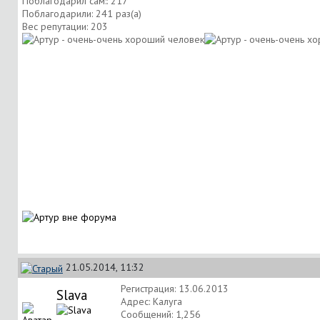
Поблагодарил сам:: 217
Поблагодарили: 241 раз(а)
Вес репутации:
203
21.05.2014, 11:32
Регистрация: 13.06.2013
Slava
Адрес: Калуга
Сообщений: 1,256