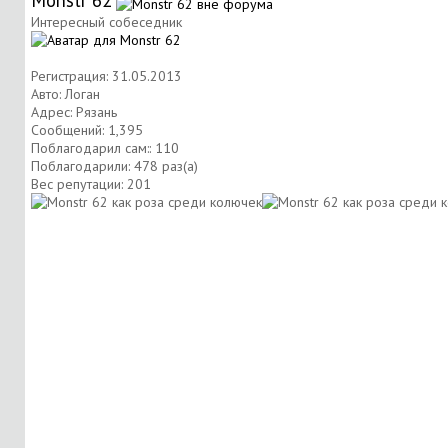
Monstr 62
Интересный собеседник
Регистрация: 31.05.2013
Авто: Логан
Адрес: Рязань
Сообщений: 1,395
Поблагодарил сам:: 110
Поблагодарили: 478 раз(а)
Вес репутации:
201